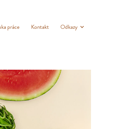
ka práce
Kontakt
Odkazy