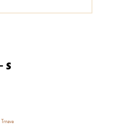
 Trnava